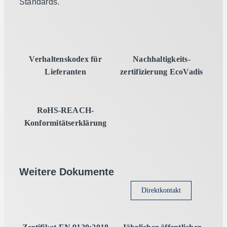
Standards.
Verhaltenskodex für
Nachhaltigkeits­
Lieferanten
zertifizierung EcoVadis
RoHS-REACH-
Konformitätserklärung
Weitere Dokumente
Direktkontakt