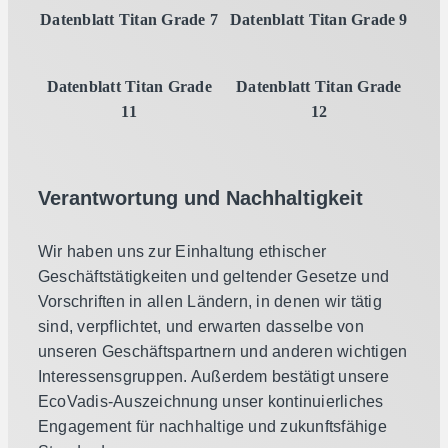
Datenblatt Titan Grade 7
Datenblatt Titan Grade 9
Datenblatt Titan Grade
Datenblatt Titan Grade
11
12
Verantwortung und Nachhaltigkeit
Wir haben uns zur Einhaltung ethischer
Geschäftstätigkeiten und geltender Gesetze und
Vorschriften in allen Ländern, in denen wir tätig
sind, verpflichtet, und erwarten dasselbe von
unseren Geschäftspartnern und anderen wichtigen
Interessensgruppen. Außerdem bestätigt unsere
EcoVadis-Auszeichnung unser kontinuierliches
Engagement für nachhaltige und zukunftsfähige