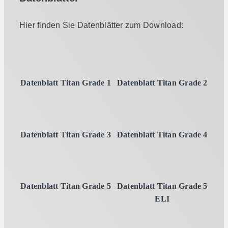
Hier finden Sie Datenblätter zum Download:
Datenblatt Titan Grade 1
Datenblatt Titan Grade 2
Datenblatt Titan Grade 3
Datenblatt Titan Grade 4
Datenblatt Titan Grade 5
Datenblatt Titan Grade 5
ELI