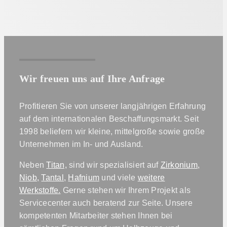
Wir freuen uns auf Ihre Anfrage
Profitieren Sie von unserer langjährigen Erfahrung
auf dem internationalen Beschaffungsmarkt. Seit
1998 beliefern wir kleine, mittelgroße sowie große
Unternehmen im In- und Ausland.
Neben
Titan,
sind wir spezialisiert auf
Zirkonium,
Niob,
Tantal,
Hafnium
und viele
weitere
Werkstoffe.
Gerne stehen wir Ihrem Projekt als
Servicecenter auch beratend zur Seite. Unsere
kompetenten Mitarbeiter stehen Ihnen bei