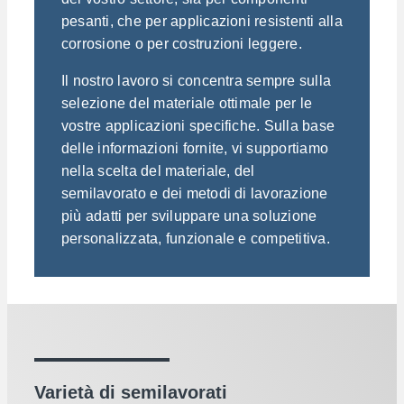
pesanti, che per applicazioni resistenti alla
corrosione o per costruzioni leggere.
Il nostro lavoro si concentra sempre sulla
selezione del materiale ottimale per le
vostre applicazioni specifiche. Sulla base
delle informazioni fornite, vi supportiamo
nella scelta del materiale, del
semilavorato e dei metodi di lavorazione
più adatti per sviluppare una soluzione
personalizzata, funzionale e competitiva.
Varietà di semilavorati