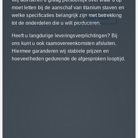
moet letten bij de aanschaf van titanium staven en
welke specificaties belangrijk zijn met betrekking
Direct contact
tot de onderdelen die u wilt produceren.
Heeft u langdurige leveringsverplichtingen? Bij
ons kunt u ook raamovereenkomsten afsluiten.
Hiermee garanderen wij stabiele prijzen en
hoeveelheden gedurende de afgesproken looptijd.