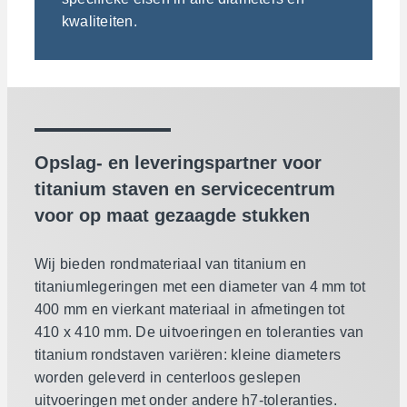
kwaliteiten.
Opslag- en leveringspartner voor
titanium staven en servicecentrum
voor op maat gezaagde stukken
Wij bieden rondmateriaal van titanium en
titaniumlegeringen met een diameter van 4 mm tot
400 mm en vierkant materiaal in afmetingen tot
410 x 410 mm. De uitvoeringen en toleranties van
titanium rondstaven variëren: kleine diameters
worden geleverd in centerloos geslepen
uitvoeringen met onder andere h7-toleranties.