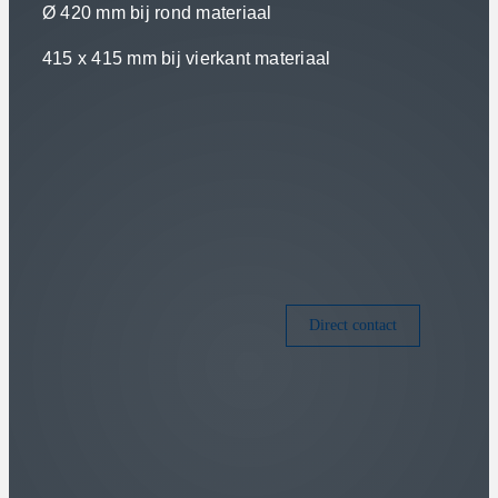
Ø 420 mm bij rond materiaal
415 x 415 mm bij vierkant materiaal
Direct contact