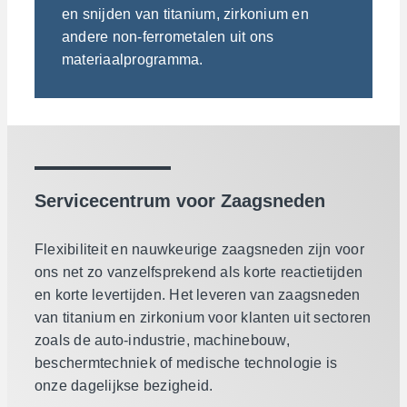
en snijden van titanium, zirkonium en
andere non-ferrometalen uit ons
materiaalprogramma.
Servicecentrum voor Zaagsneden
Flexibiliteit en nauwkeurige zaagsneden zijn voor
ons net zo vanzelfsprekend als korte reactietijden
en korte levertijden. Het leveren van zaagsneden
van titanium en zirkonium voor klanten uit sectoren
zoals de auto-industrie, machinebouw,
beschermtechniek of medische technologie is
onze dagelijkse bezigheid.