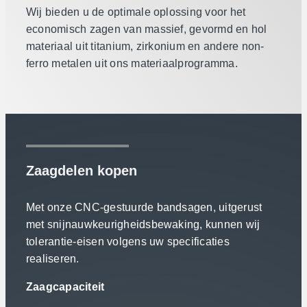
Wij bieden u de optimale oplossing voor het
economisch zagen van massief, gevormd en hol
materiaal uit titanium, zirkonium en andere non-
ferro metalen uit ons materiaalprogramma.
Zaagdelen kopen
Met onze CNC-gestuurde bandsagen, uitgerust
met snijnauwkeurigheidsbewaking, kunnen wij
tolerantie-eisen volgens uw specificaties
realiseren.
Zaagcapaciteit