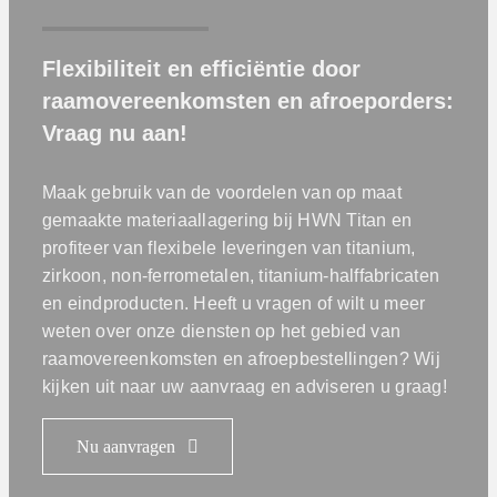
Flexibiliteit en efficiëntie door
raamovereenkomsten en afroeporders:
Vraag nu aan!
Maak gebruik van de voordelen van op maat
gemaakte materiaallagering bij HWN Titan en
profiteer van flexibele leveringen van titanium,
zirkoon, non-ferrometalen, titanium-halffabricaten
en eindproducten. Heeft u vragen of wilt u meer
weten over onze diensten op het gebied van
raamovereenkomsten en afroepbestellingen? Wij
kijken uit naar uw aanvraag en adviseren u graag!
Nu aanvragen