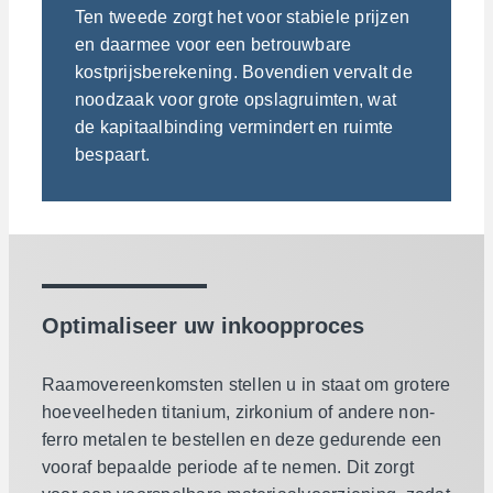
Ten tweede zorgt het voor stabiele prijzen
en daarmee voor een betrouwbare
kostprijsberekening. Bovendien vervalt de
noodzaak voor grote opslagruimten, wat
de kapitaalbinding vermindert en ruimte
bespaart.
Optimaliseer uw inkoopproces
Raamovereenkomsten stellen u in staat om grotere
hoeveelheden titanium, zirkonium of andere non-
ferro metalen te bestellen en deze gedurende een
vooraf bepaalde periode af te nemen. Dit zorgt