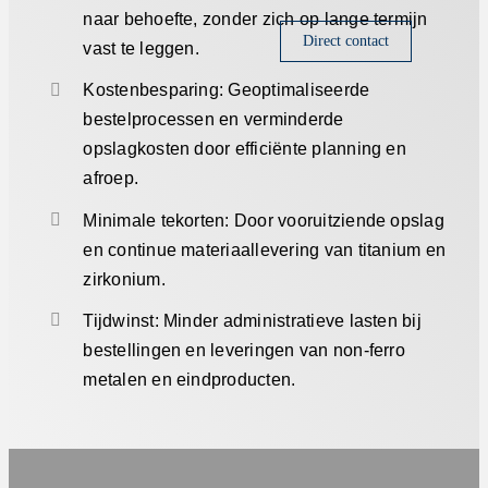
naar behoefte, zonder zich op lange termijn
Direct contact
vast te leggen.
Kostenbesparing: Geoptimaliseerde
bestelprocessen en verminderde
opslagkosten door efficiënte planning en
afroep.
Minimale tekorten: Door vooruitziende opslag
en continue materiaallevering van titanium en
zirkonium.
Tijdwinst: Minder administratieve lasten bij
bestellingen en leveringen van non-ferro
metalen en eindproducten.