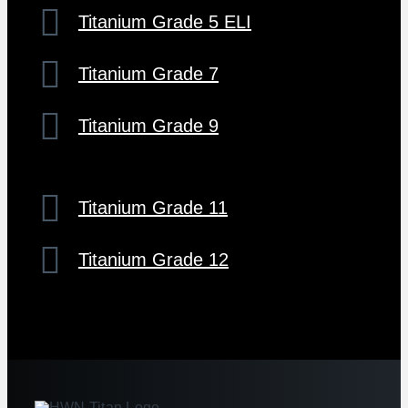
Titanium Grade 5 ELI
Titanium Grade 7
Titanium Grade 9
Titanium Grade 11
Titanium Grade 12