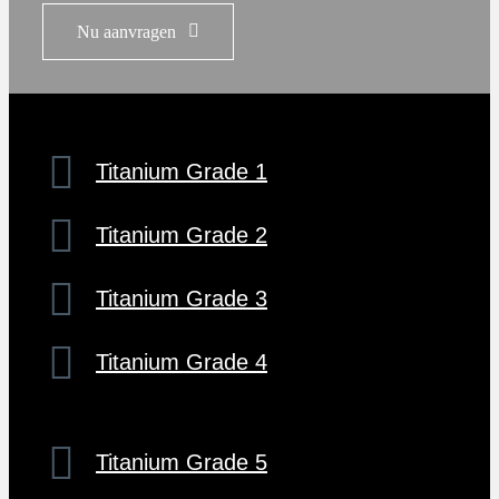
Nu aanvragen
Titanium Grade 1
Titanium Grade 2
Titanium Grade 3
Titanium Grade 4
Titanium Grade 5