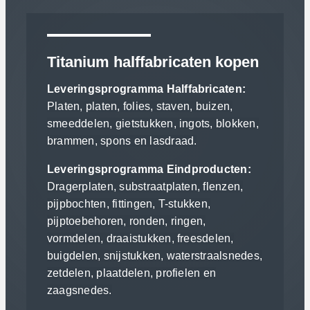
Titanium halffabricaten kopen
Leveringsprogramma Halffabricaten:
Platen, platen, folies, staven, buizen,
smeeddelen, gietstukken, ingots, blokken,
brammen, spons en lasdraad.
Leveringsprogramma Eindproducten:
Dragerplaten, substraatplaten, flenzen,
pijpbochten, fittingen, T-stukken,
pijptoebehoren, ronden, ringen,
vormdelen, draaistukken, freesdelen,
buigdelen, snijstukken, waterstraalsnedes,
zetdelen, plaatdelen, profielen en
zaagsnedes.