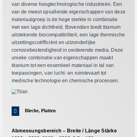
van diverse hoogtechnologische industrieën. Een
van de meest opvallende eigenschappen van deze
materiaalgroep is de hoge sterkte in combinatie
met een lage dichtheid. Bovendien biedt titanium
uitstekende biocompatibiliteit, een lage thermische
uitzettingscoëfficiënt en uitzonderlijke
corrosiebestendigheid in oxiderende media. Deze
unieke combinatie van eigenschappen maakt
titanium tot een essentieel materiaal in tal van
toepassingen, van lucht- en ruimtevaart tot
medische technologie en chemische processen.
Bleche, Platten
Abmessungsbereich – Breite / Länge Stärke