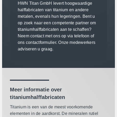
HWN Titan GmbH levert hoogwaardige
halffabricaten van titanium en andere
metalen, evenals hun legeringen. Bent u
op zoek naar een competente partner om
titaniumhalffabricaten aan te schaffen?
Neem contact met ons op via telefoon of
ons contactformulier. Onze medewerkers
adviseren u graag.
Meer informatie over
titaniumhalffabricaten
Titanium is een van de meest voorkomende
elementen in de aardkorst. De mineralen rutiel