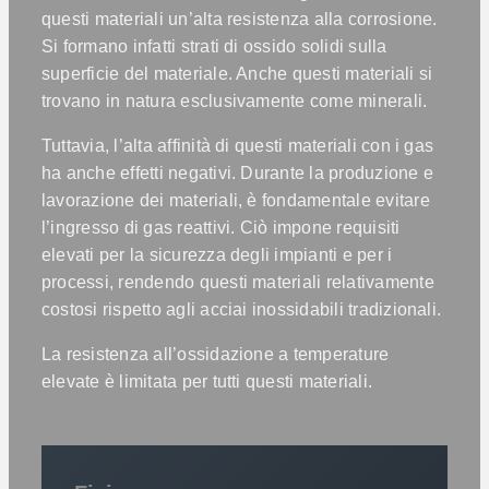
questi materiali un’alta resistenza alla corrosione.
Si formano infatti strati di ossido solidi sulla
superficie del materiale. Anche questi materiali si
trovano in natura esclusivamente come minerali.
Tuttavia, l’alta affinità di questi materiali con i gas
ha anche effetti negativi. Durante la produzione e
lavorazione dei materiali, è fondamentale evitare
l’ingresso di gas reattivi. Ciò impone requisiti
elevati per la sicurezza degli impianti e per i
processi, rendendo questi materiali relativamente
costosi rispetto agli acciai inossidabili tradizionali.
La resistenza all’ossidazione a temperature
elevate è limitata per tutti questi materiali.