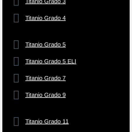
Titanio Grado 3
Titanio Grado 4
Titanio Grado 5
Titanio Grado 5 ELI
Titanio Grado 7
Titanio Grado 9
Titanio Grado 11