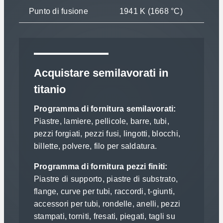
Punto di fusione
1941 K (1668 °C)
Acquistare semilavorati in
titanio
Programma di fornitura semilavorati:
Piastre, lamiere, pellicole, barre, tubi,
pezzi forgiati, pezzi fusi, lingotti, blocchi,
billette, polvere, filo per saldatura.
Programma di fornitura pezzi finiti:
Piastre di supporto, piastre di substrato,
flange, curve per tubi, raccordi, t-giunti,
accessori per tubi, rondelle, anelli, pezzi
stampati, torniti, fresati, piegati, tagli su