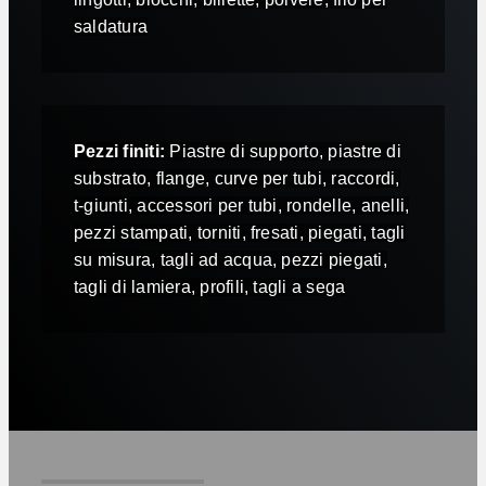
saldatura
P
ezzi finiti
:
Piastre di supporto, piastre di
substrato, flange, curve per tubi, raccordi,
t-giunti, accessori per tubi, rondelle, anelli,
pezzi stampati, torniti, fresati, piegati, tagli
su misura, tagli ad acqua, pezzi piegati,
tagli di lamiera, profili, tagli a sega