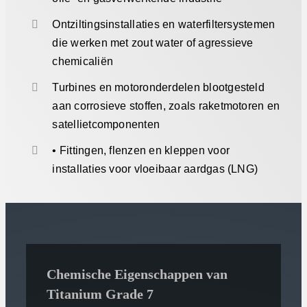
Ontziltingsinstallaties en waterfiltersystemen
die werken met zout water of agressieve
chemicaliën
Turbines en motoronderdelen blootgesteld
aan corrosieve stoffen, zoals raketmotoren en
satellietcomponenten
• Fittingen, flenzen en kleppen voor
installaties voor vloeibaar aardgas (LNG)
Chemische Eigenschappen van
Titanium Grade 7