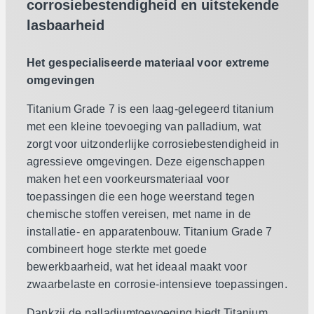
corrosiebestendigheid en uitstekende
lasbaarheid
Het gespecialiseerde materiaal voor extreme
omgevingen
Titanium Grade 7 is een laag-gelegeerd titanium
met een kleine toevoeging van palladium, wat
zorgt voor uitzonderlijke corrosiebestendigheid in
agressieve omgevingen. Deze eigenschappen
maken het een voorkeursmateriaal voor
toepassingen die een hoge weerstand tegen
chemische stoffen vereisen, met name in de
installatie- en apparatenbouw. Titanium Grade 7
combineert hoge sterkte met goede
bewerkbaarheid, wat het ideaal maakt voor
zwaarbelaste en corrosie-intensieve toepassingen.
Dankzij de palladiumtoevoeging biedt Titanium