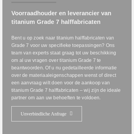
Voorraadhouder en leverancier van
titanium Grade 7 halffabricaten
Bent u op zoek naar titanium halffabricaten van
Grade 7 voor uw specifieke toepassingen? Ons
team van experts staat graag tot uw beschikking
om al uw vragen over titanium Grade 7 te
beantwoorden. Of u nu gedetailleerde informatie
over de materiaaleigenschappen wenst of direct
een aanvraag wilt doen voor de aankoop van
titanium Grade 7 halffabricaten – wij zijn de ideale
partner om aan uw behoeften te voldoen.
Unverbindliche Anfrage