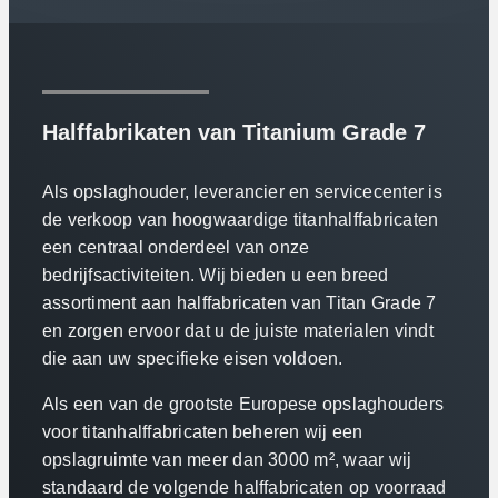
Halffabrikaten van Titanium Grade 7
Als opslaghouder, leverancier en servicecenter is
de verkoop van hoogwaardige titanhalffabricaten
een centraal onderdeel van onze
bedrijfsactiviteiten. Wij bieden u een breed
assortiment aan halffabricaten van Titan Grade 7
en zorgen ervoor dat u de juiste materialen vindt
die aan uw specifieke eisen voldoen.
Als een van de grootste Europese opslaghouders
voor titanhalffabricaten beheren wij een
opslagruimte van meer dan 3000 m², waar wij
standaard de volgende halffabricaten op voorraad