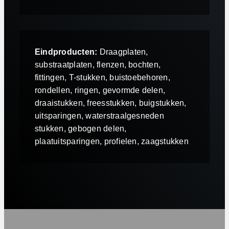
Eindproducten:
Draagplaten,
substraatplaten, flenzen, bochten,
fittingen, T-stukken, buistoebehoren,
rondellen, ringen, gevormde delen,
draaistukken, freesstukken, buigstukken,
uitsparingen, waterstraalgesneden
stukken, gebogen delen,
plaatuitsparingen, profielen, zaagstukken