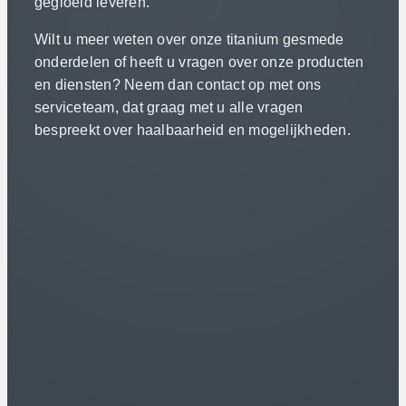
gegloeid leveren.
Wilt u meer weten over onze titanium gesmede
onderdelen of heeft u vragen over onze producten
en diensten? Neem dan contact op met ons
serviceteam, dat graag met u alle vragen
bespreekt over haalbaarheid en mogelijkheden.