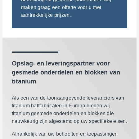
maken graag een offerte voor u met
aantrekkelijke prijzen.
Opslag- en leveringspartner voor
gesmede onderdelen en blokken van
titanium
Als een van de toonaangevende leveranciers van
titanium halffabricaten in Europa bieden wij
titanium gesmede onderdelen en blokken die
nauwkeurig zijn afgestemd op uw specifieke eisen.
Afhankelijk van uw behoeften en toepassingen