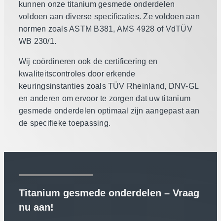
kunnen onze titanium gesmede onderdelen
voldoen aan diverse specificaties. Ze voldoen aan
normen zoals ASTM B381, AMS 4928 of VdTÜV
WB 230/1.
Wij coördineren ook de certificering en
kwaliteitscontroles door erkende
keuringsinstanties zoals TÜV Rheinland, DNV-GL
en anderen om ervoor te zorgen dat uw titanium
gesmede onderdelen optimaal zijn aangepast aan
de specifieke toepassing.
Titanium gesmede onderdelen – Vraag
nu aan!