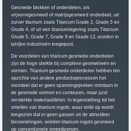
Gesmede blokken of onderdelen, als
vrijvormgesmeed of matrijsgesmeed onderdeel, uit
zuiver titanium zoals Titanium Grade 2, Grade 3 en
Grade 4, of uit een titaniumlegering zoals Titanium
Grade 5, Grade 7, Grade 9 en Grade 12, worden in
talrijke industrieën toegepast.
De voordelen van titanium gesmede onderdelen
zijn de hoge sterkte bij complexe geometrieën en
vormen. Titanium gesmede onderdelen hebben ten
opzichte van andere productieprocessen het
voordeel dat er geen spanningspieken ontstaan in
de gesmede vormen en contouren, maar juist
versterkte materiaaldelen. In tegenstelling tot het
smelten van titanium ingots, waar strikt op wordt
toegezien dat er geen gassen uit de atmosfeer
binnendringen, worden titanium ingots gesmeed
op conventionele smeedpersen.