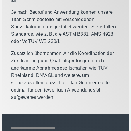
an.
Je nach Bedarf und Anwendung können unsere
Titan-Schmiedeteile mit verschiedenen
Spezifikationen ausgestattet werden. Sie erfüllen
Standards, wie z. B. die ASTM B381, AMS 4928
oder VdTÜV WB 230/1.
Zusätzlich übernehmen wir die Koordination der
Zertifizierung und Qualitätsprüfungen durch
anerkannte Abnahmegesellschaften wie TÜV
Rheinland, DNV-GL und weitere, um
sicherzustellen, dass Ihre Titan-Schmiedeteile
optimal für den jeweiligen Anwendungsfall
aufgewertet werden.