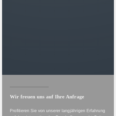
Wir freuen uns auf Ihre Anfrage
Profitieren Sie von unserer langjährigen Erfahrung