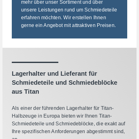
mehr über unser Sortiment und über
unsere Leistungen rund um Schmiedeteile
erfahren möchten. Wir erstellen Ihnen
gerne ein Angebot mit attraktiven Preisen.
Lagerhalter und Lieferant für
Schmiedeteile und Schmiedeblöcke
aus Titan
Als einer der führenden Lagerhalter für Titan-
Halbzeuge in Europa bieten wir Ihnen Titan-
Schmiedeteile und Schmiedeblöcke, die exakt auf
Ihre spezifischen Anforderungen abgestimmt sind,