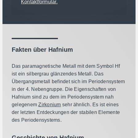
Kontaktformular.
Fakten über Hafnium
Das paramagnetische Metall mit dem Symbol Hf
ist ein silbergrau glänzendes Metall. Das
Übergangsmetall befindet sich im Periodensystem
in der 4. Nebengruppe. Die Eigenschaften von
Hafnium sind zu dem im Periodensystem nah
gelegenem
Zirkonium
sehr ähnlich. Es ist eines
der letzten Entdeckungen der stabilen Elemente
des Periodensystems.
Geschichte von Hafnium