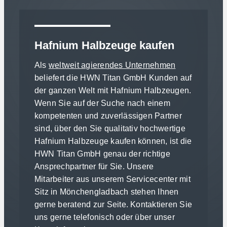
Hafnium Halbzeuge kaufen
Als
weltweit agierendes Unternehmen
beliefert die HWN Titan GmbH Kunden auf
der ganzen Welt mit Hafnium Halbzeugen.
Wenn Sie auf der Suche nach einem
kompetenten und zuverlässigen Partner
sind, über den Sie qualitativ hochwertige
Hafnium Halbzeuge kaufen können, ist die
HWN Titan GmbH genau der richtige
Ansprechpartner für Sie. Unsere
Mitarbeiter aus unserem Servicecenter mit
Sitz in Mönchengladbach stehen Ihnen
gerne beratend zur Seite. Kontaktieren Sie
uns gerne telefonisch oder über unser