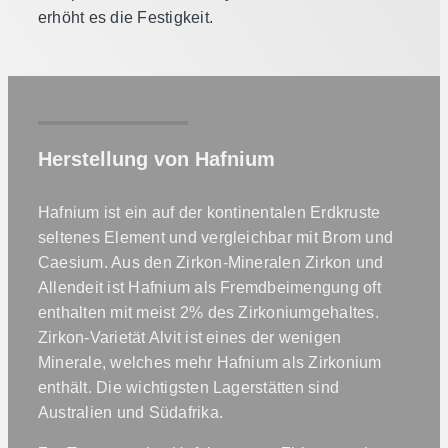
erhöht es die Festigkeit.
Herstellung von Hafnium
Hafnium ist ein auf der kontinentalen Erdkruste
seltenes Element und vergleichbar mit Brom und
Caesium. Aus den Zirkon-Mineralen Zirkon und
Allendeit ist Hafnium als Fremdbeimengung oft
enthalten mit meist 2% des Zirkoniumgehaltes.
Zirkon-Varietät Alvit ist eines der wenigen
Minerale, welches mehr Hafnium als Zirkonium
enthält. Die wichtigsten Lagerstätten sind
Australien und Südafrika.