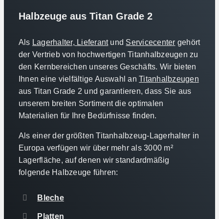
Halbzeuge aus Titan Grade 2
Als
Lagerhalter,
Lieferant
und
Servicecenter
gehört
der Vertrieb von hochwertigen Titanhalbzeugen zu
den Kernbereichen unseres Geschäfts. Wir bieten
Ihnen eine vielfältige Auswahl an
Titanhalbzeugen
aus Titan Grade 2 und garantieren, dass Sie aus
unserem breiten Sortiment die optimalen
Materialien für Ihre Bedürfnisse finden.
Als einer der größten Titanhalbzeug-Lagerhalter in
Europa verfügen wir über mehr als 3000 m²
Lagerfläche, auf denen wir standardmäßig
folgende Halbzeuge führen:
Bleche
Platten