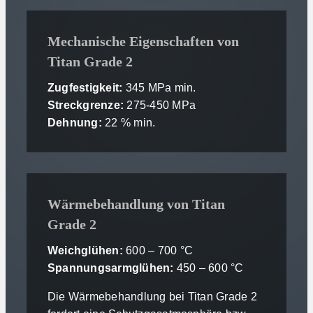
Mechanische Eigenschaften von
Titan Grade 2
Zugfestigkeit:
345 MPa min.
Streckgrenze:
275-450 MPa
Dehnung:
22 % min.
Wärmebehandlung von Titan
Grade 2
Weichglühen:
600 – 700 °C
Spannungsarmglühen:
450 – 600 °C
Die Wärmebehandlung bei Titan Grade 2