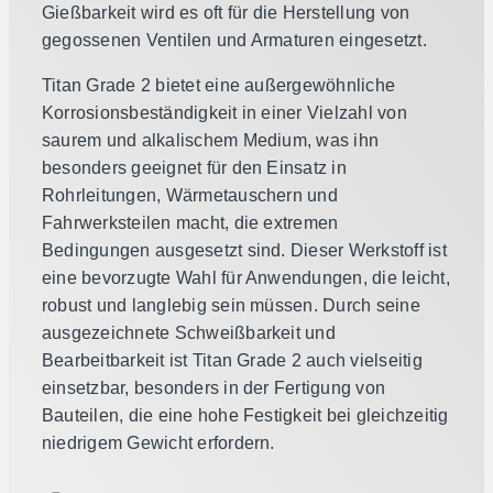
Gießbarkeit wird es oft für die Herstellung von
gegossenen Ventilen und Armaturen eingesetzt.
Titan Grade 2 bietet eine außergewöhnliche
Korrosionsbeständigkeit in einer Vielzahl von
saurem und alkalischem Medium, was ihn
besonders geeignet für den Einsatz in
Rohrleitungen, Wärmetauschern und
Fahrwerksteilen macht, die extremen
Bedingungen ausgesetzt sind. Dieser Werkstoff ist
eine bevorzugte Wahl für Anwendungen, die leicht,
robust und langlebig sein müssen. Durch seine
ausgezeichnete Schweißbarkeit und
Bearbeitbarkeit ist Titan Grade 2 auch vielseitig
einsetzbar, besonders in der Fertigung von
Bauteilen, die eine hohe Festigkeit bei gleichzeitig
niedrigem Gewicht erfordern.