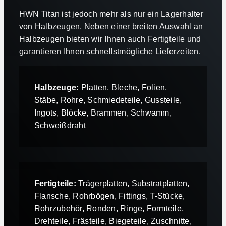
HWN Titan ist jedoch mehr als nur ein Lagerhalter
von Halbzeugen. Neben einer breiten Auswahl an
Halbzeugen bieten wir Ihnen auch Fertigteile und
garantieren Ihnen schnellstmögliche Lieferzeiten.
Halbzeuge:
Platten, Bleche, Folien,
Stäbe, Rohre, Schmiedeteile, Gussteile,
Ingots, Blöcke, Brammen, Schwamm,
Schweißdraht
Fertigteile:
Trägerplatten, Substratplatten,
Flansche, Rohrbögen, Fittings, T-Stücke,
Rohrzubehör, Ronden, Ringe, Formteile,
Drehteile, Frästeile, Biegeteile, Zuschnitte,