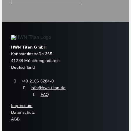
HWN Titan GmbH
Konstantinstraße 365
41238 Mönchengladbach
Deutschland
+49 2166 6284-0
info@hwn-titan.de
FAQ
Impressum
Datenschutz
AGB