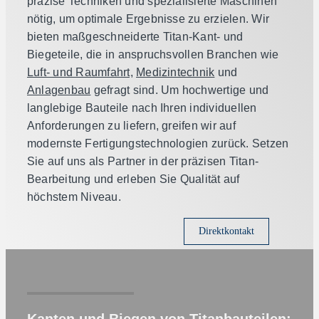
präzise Techniken und spezialisierte Maschinen
nötig, um optimale Ergebnisse zu erzielen. Wir
bieten maßgeschneiderte Titan-Kant- und
Biegeteile, die in anspruchsvollen Branchen wie
Luft- und Raumfahrt,
Medizintechnik
und
Anlagenbau
gefragt sind. Um hochwertige und
langlebige Bauteile nach Ihren individuellen
Anforderungen zu liefern, greifen wir auf
modernste Fertigungstechnologien zurück. Setzen
Sie auf uns als Partner in der präzisen Titan-
Bearbeitung und erleben Sie Qualität auf
höchstem Niveau.
Direktkontakt