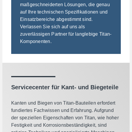
maßgeschneiderten Lösungen, die genau
auf Ihre technischen Spezifikationen und
Einsatzbereiche abgestimmt sind.
Verlassen Sie sich auf uns als
zuverlässigen Partner für langlebige Titan-
Komponenten.
Servicecenter für Kant- und Biegeteile
Kanten und Biegen von Titan-Bauteilen erfordert
fundiertes Fachwissen und Erfahrung. Aufgrund
der speziellen Eigenschaften von Titan, wie hoher
Festigkeit und Korrosionsbeständigkeit, sind