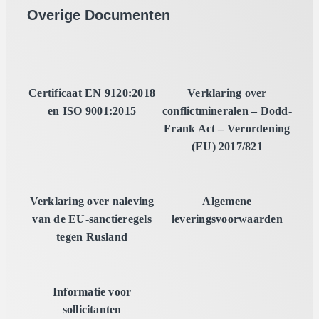
Overige Documenten
Certificaat EN 9120:2018
Verklaring over
en ISO 9001:2015
conflictmineralen – Dodd-
Frank Act – Verordening
(EU) 2017/821
Verklaring over naleving
Algemene
van de EU-sanctieregels
leveringsvoorwaarden
tegen Rusland
Informatie voor
sollicitanten