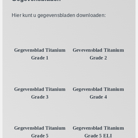
Hier kunt u gegevensbladen downloaden:
Gegevensblad Titanium
Gevevensblad Titanium
Grade 1
Grade 2
Gegevensblad Titanium
Gegevensblad Titanium
Grade 3
Grade 4
Gegevensblad Titanium
Gegevensblad Titanium
Grade 5
Grade 5 ELI