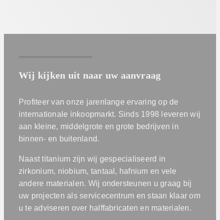
Wij kijken uit naar uw aanvraag
Profiteer van onze jarenlange ervaring op de
internationale inkoopmarkt. Sinds 1998 leveren wij
aan kleine, middelgrote en grote bedrijven in
binnen- en buitenland.
Naast titanium zijn wij gespecialiseerd in
zirkonium, niobium, tantaal, hafnium en vele
andere materialen. Wij ondersteunen u graag bij
uw projecten als servicecentrum en staan klaar om
u te adviseren over halffabricaten en materialen.