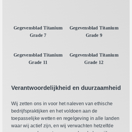
Gegevensblad Titanium
Gegevensblad Titanium
Grade 7
Grade 9
Gegevensblad Titanium
Gegevensblad Titanium
Grade 11
Grade 12
Verantwoordelijkheid en duurzaamheid
Wij zetten ons in voor het naleven van ethische
bedrijfspraktijken en het voldoen aan de
toepasselijke wetten en regelgeving in alle landen
waar wij actief zijn, en wij verwachten hetzelfde