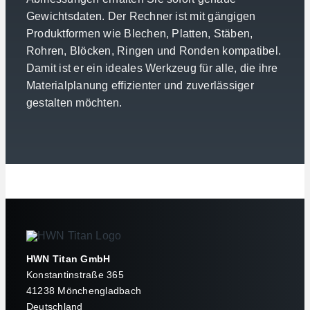
Gewichtsdaten. Der Rechner ist mit gängigen
Produktformen wie Blechen, Platten, Stäben,
Rohren, Blöcken, Ringen und Ronden kompatibel.
Damit ist er ein ideales Werkzeug für alle, die ihre
Materialplanung effizienter und zuverlässiger
gestalten möchten.
HWN Titan GmbH
Konstantinstraße 365
41238 Mönchengladbach
Deutschland